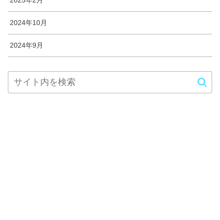
2025年2月
2024年10月
2024年9月