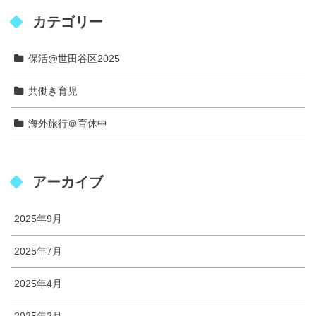
カテゴリー
保活@世田谷区2025
共働き育児
海外旅行＠育休中
アーカイブ
2025年9月
2025年7月
2025年4月