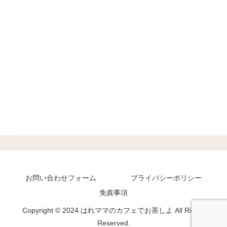
お問い合わせフォーム
プライバシーポリシー
免責事項
Copyright © 2024 はれママのカフェでお茶しよ All Rights
Reserved.