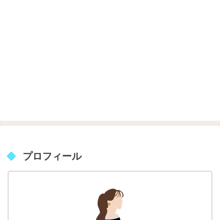
プロフィール