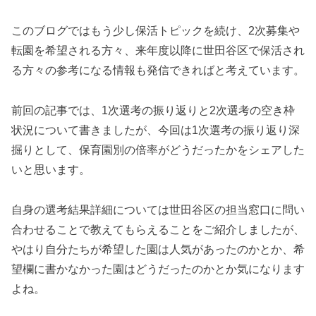
このブログではもう少し保活トピックを続け、2次募集や
転園を希望される方々、来年度以降に世田谷区で保活され
る方々の参考になる情報も発信できればと考えています。
前回の記事では、1次選考の振り返りと2次選考の空き枠
状況について書きましたが、今回は1次選考の振り返り深
掘りとして、保育園別の倍率がどうだったかをシェアした
いと思います。
自身の選考結果詳細については世田谷区の担当窓口に問い
合わせることで教えてもらえることをご紹介しましたが、
やはり自分たちが希望した園は人気があったのかとか、希
望欄に書かなかった園はどうだったのかとか気になります
よね。