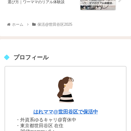
選び方｜ワーママのリアル体験談
ホーム
保活@世田谷区2025
プロフィール
はれママ@世田谷区で保活中
・外資系ゆるキャリ@育休中
・東京都世田谷区 在住