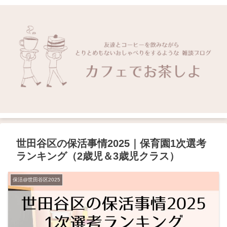
世田谷区の保活事情2025｜保育園1次選考
ランキング（2歳児＆3歳児クラス）
保活@世田谷区2025