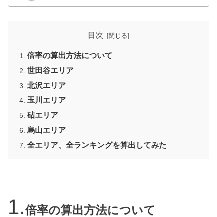
目次
倍率の算出方法について
世田谷エリア
北沢エリア
玉川エリア
砧エリア
烏山エリア
全エリア、全ランキングを算出してみた
倍率の算出方法について