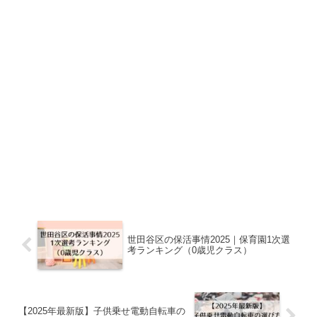
世田谷区の保活事情2025｜保育園1次選
考ランキング（0歳児クラス）
【2025年最新版】子供乗せ電動自転車の