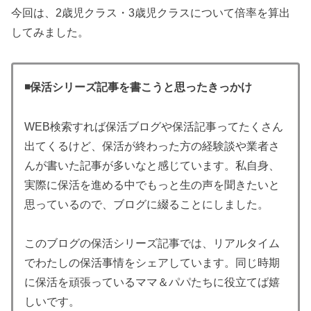
今回は、2歳児クラス・3歳児クラスについて倍率を算出
してみました。
◾️保活シリーズ記事を書こうと思ったきっかけ
WEB検索すれば保活ブログや保活記事ってたくさん
出てくるけど、保活が終わった方の経験談や業者さ
んが書いた記事が多いなと感じています。私自身、
実際に保活を進める中でもっと生の声を聞きたいと
思っているので、ブログに綴ることにしました。
このブログの保活シリーズ記事では、リアルタイム
でわたしの保活事情をシェアしています。同じ時期
に保活を頑張っているママ＆パパたちに役立てば嬉
しいです。