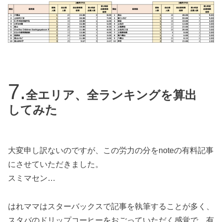
全エリア、全ランキングを算出
してみた
大変申し訳ないのですが、この労力の分をnoteの有料記事
にさせていただきました。
スミマセン…
はれママはスターバックスで記事を執筆することが多く、
スタバのドリップコーヒーをおごっていただく感覚で、有