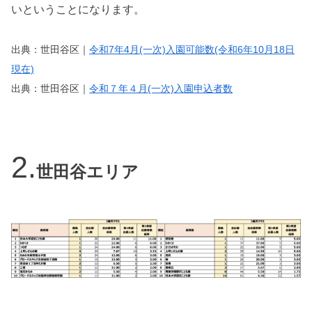
いということになります。
出典：世田谷区｜
令和7年4月(一次)入園可能数(令和6年10月18日
現在)
出典：世田谷区｜
令和７年４月(一次)入園申込者数
世田谷エリア