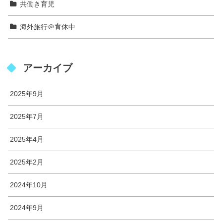
共働き育児
海外旅行＠育休中
アーカイブ
2025年9月
2025年7月
2025年4月
2025年2月
2024年10月
2024年9月